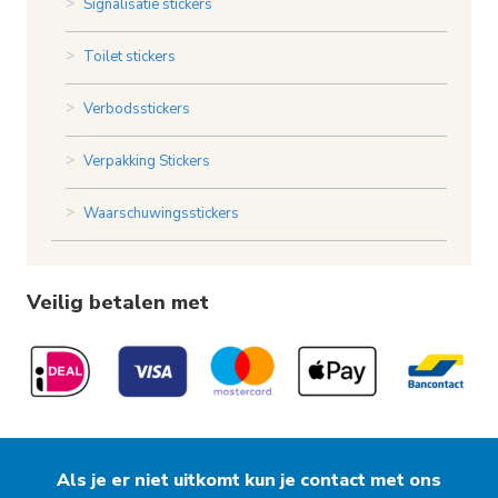
Signalisatie stickers
Toilet stickers
Verbodsstickers
Verpakking Stickers
Waarschuwingsstickers
Veilig betalen met
Als je er niet uitkomt kun je contact met ons