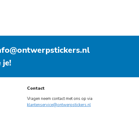
nfo@ontwerpstickers.nl
je!
Contact
Vragen neem contact met ons op via
klantenservice@ontwerpstickers.nl