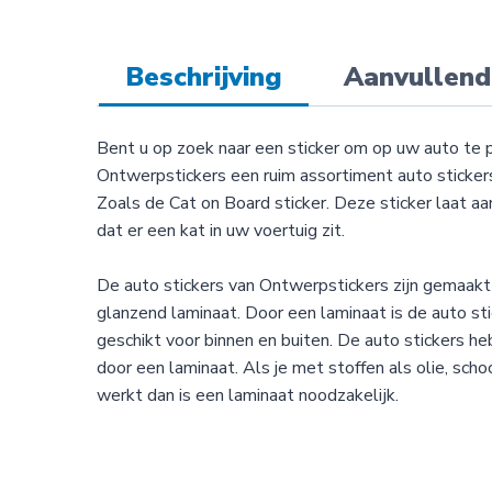
Beschrijving
Aanvullend
Bent u op zoek naar een sticker om op uw auto te 
Ontwerpstickers een ruim assortiment auto stickers,
Zoals de Cat on Board sticker. Deze sticker laat a
dat er een kat in uw voertuig zit.
De auto stickers van Ontwerpstickers zijn gemaak
glanzend laminaat. Door een laminaat is de auto st
geschikt voor binnen en buiten. De auto stickers h
door een laminaat. Als je met stoffen als olie, sc
werkt dan is een laminaat noodzakelijk.