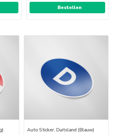
Bestellen
g)
Auto Sticker, Duitsland (Blauw)