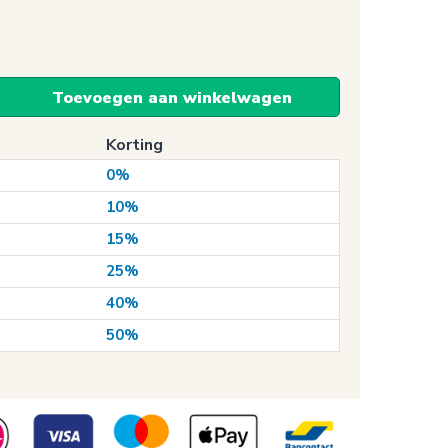
Toevoegen aan winkelwagen
Korting
0%
10%
15%
25%
40%
50%