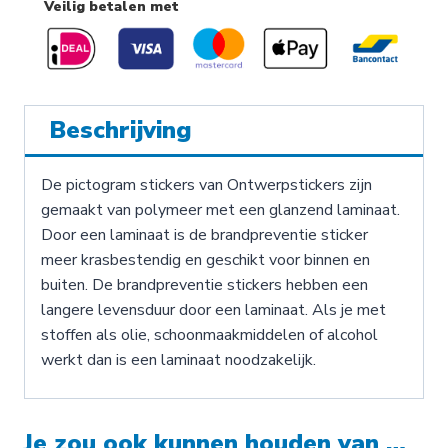
Veilig betalen met
Beschrijving
De pictogram stickers van Ontwerpstickers zijn
gemaakt van polymeer met een glanzend laminaat.
Door een laminaat is de brandpreventie sticker
meer krasbestendig en geschikt voor binnen en
buiten. De brandpreventie stickers hebben een
langere levensduur door een laminaat. Als je met
stoffen als olie, schoonmaakmiddelen of alcohol
werkt dan is een laminaat noodzakelijk.
Je zou ook kunnen houden van …