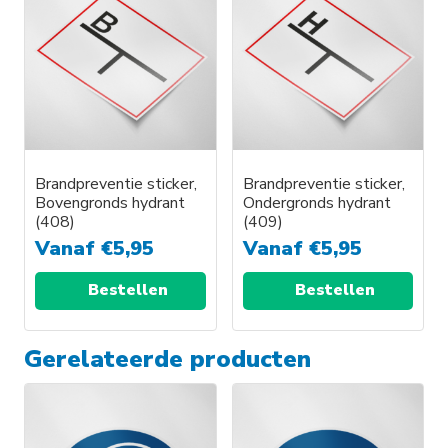
Brandpreventie sticker,
Brandpreventie sticker,
Bovengronds hydrant
Ondergronds hydrant
(408)
(409)
Vanaf
€
5,95
Vanaf
€
5,95
Bestellen
Bestellen
Gerelateerde producten