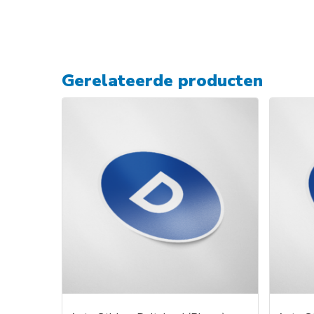
Gerelateerde producten