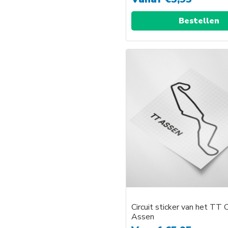
Bestellen
Circuit sticker van het TT C
Assen