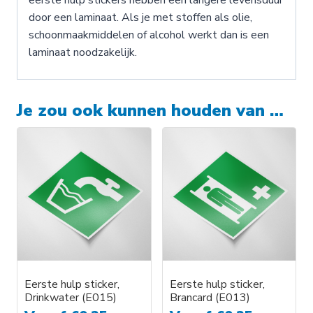
door een laminaat. Als je met stoffen als olie,
schoonmaakmiddelen of alcohol werkt dan is een
laminaat noodzakelijk.
Je zou ook kunnen houden van …
Eerste hulp sticker,
Eerste hulp sticker,
Drinkwater (E015)
Brancard (E013)