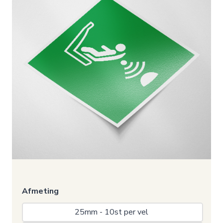
Afmeting
25mm - 10st per vel 