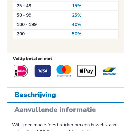
25 - 49
15%
50 - 99
25%
100 - 199
40%
200+
50%
Veilig betalen met
Beschrijving
Aanvullende informatie
Wil jij een mooie feest sticker om een huwelijk aan