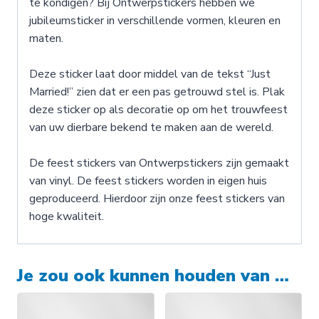
te kondigen? Bij Ontwerpstickers hebben we
jubileumsticker in verschillende vormen, kleuren en
maten.
Deze sticker laat door middel van de tekst “Just
Married!” zien dat er een pas getrouwd stel is. Plak
deze sticker op als decoratie op om het trouwfeest
van uw dierbare bekend te maken aan de wereld.
De feest stickers van Ontwerpstickers zijn gemaakt
van vinyl. De feest stickers worden in eigen huis
geproduceerd. Hierdoor zijn onze feest stickers van
hoge kwaliteit.
Je zou ook kunnen houden van …