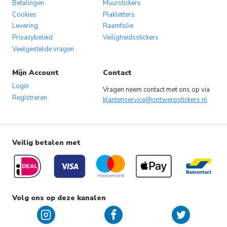
Betalingen
Muurstickers
Cookies
Plakletters
Levering
Raamfolie
Privacybeleid
Veiligheidsstickers
Veelgestelde vragen
Mijn Account
Contact
Login
Vragen neem contact met ons op via
Registreren
klantenservice@ontwerpstickers.nl
Veilig betalen met
Volg ons op deze kanalen