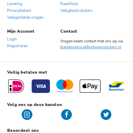
Levering
Raamfolie
Privacybeleid
Veiligheidsstickers
Veelgestelde vragen
Mijn Account
Contact
Login
Vragen neem contact met ons op via
Registreren
klantenservice@ontwerpstickers.nl
Veilig betalen met
Volg ons op deze kanalen
Beoordeel ons