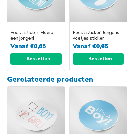
Feest sticker, Hoera,
Feest sticker, Jongens
een jongen!
voetjes sticker
Vanaf
€
0,65
Vanaf
€
0,65
Bestellen
Bestellen
Gerelateerde producten