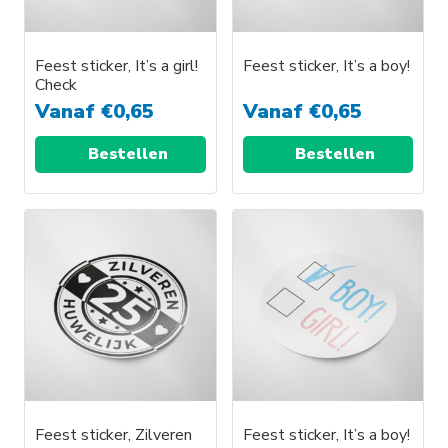
Feest sticker, It’s a girl!
Feest sticker, It’s a boy!
Check
Vanaf
€
0,65
Vanaf
€
0,65
Bestellen
Bestellen
Feest sticker, Zilveren
Feest sticker, It’s a boy!