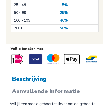
25 - 49
15%
50 - 99
25%
100 - 199
40%
200+
50%
Veilig betalen met
Beschrijving
Aanvullende informatie
Wil jij een mooie geboortesticker om de geboorte