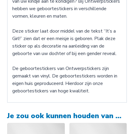
van uw kindje aan te kondigen? Bij Ontwerpstickers
hebben we geboortestickers in verschillende
vormen, kleuren en maten.
Deze sticker laat door middel van de tekst “It’s a
Girl!” zien dat er een meisje is geboren. Plak deze
sticker op als decoratie na aanleiding van de
geboorte van uw dochter of bij een gender reveal.
De geboortestickers van Ontwerpstickers zijn
gemaakt van vinyl. De geboortestickers worden in
eigen huis geproduceerd. Hierdoor zijn onze
geboortestickers van hoge kwaliteit.
Je zou ook kunnen houden van …