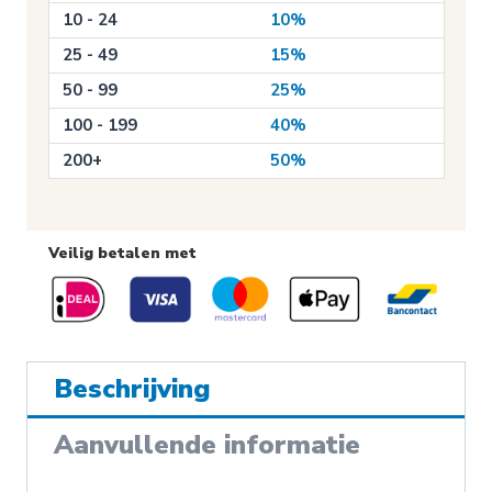
10 - 24
10%
25 - 49
15%
50 - 99
25%
100 - 199
40%
200+
50%
Veilig betalen met
Beschrijving
Aanvullende informatie