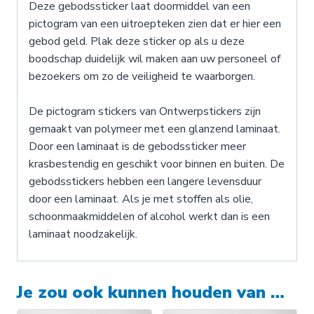
Deze gebodssticker laat doormiddel van een
pictogram van een uitroepteken zien dat er hier een
gebod geld. Plak deze sticker op als u deze
boodschap duidelijk wil maken aan uw personeel of
bezoekers om zo de veiligheid te waarborgen.
De pictogram stickers van Ontwerpstickers zijn
gemaakt van polymeer met een glanzend laminaat.
Door een laminaat is de gebodssticker meer
krasbestendig en geschikt voor binnen en buiten. De
gebodsstickers hebben een langere levensduur
door een laminaat. Als je met stoffen als olie,
schoonmaakmiddelen of alcohol werkt dan is een
laminaat noodzakelijk.
Je zou ook kunnen houden van …