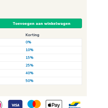
Toevoegen aan winkelwagen
Korting
0%
10%
15%
25%
40%
50%