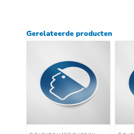
Gerelateerde producten