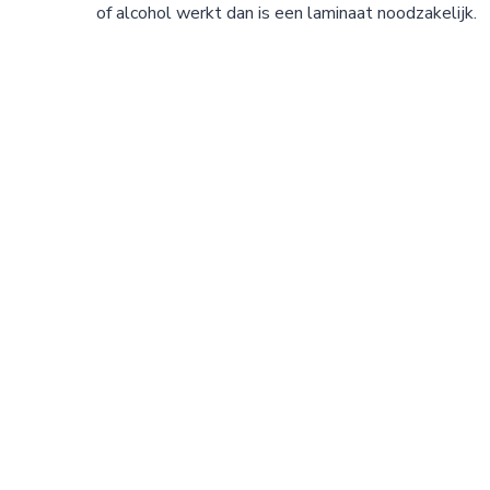
of alcohol werkt dan is een laminaat noodzakelijk.