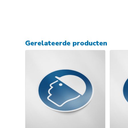
Gerelateerde producten