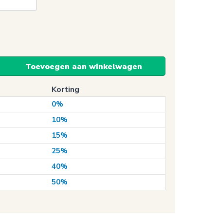
Toevoegen aan winkelwagen
Korting
0%
10%
15%
25%
40%
50%