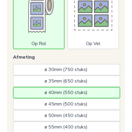
Op Rol
Op Vel
Afmeting
ø 30mm (750 stuks) 
ø 35mm (650 stuks) 
ø 40mm (550 stuks) 
ø 45mm (500 stuks) 
ø 50mm (450 stuks) 
ø 55mm (400 stuks) 