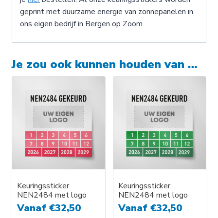
geprint met duurzame energie van zonnepanelen in
ons eigen bedrijf in Bergen op Zoom.
Je zou ook kunnen houden van …
Keuringssticker
Keuringssticker
NEN2484 met logo
NEN2484 met logo
Vanaf
€
32,50
Vanaf
€
32,50