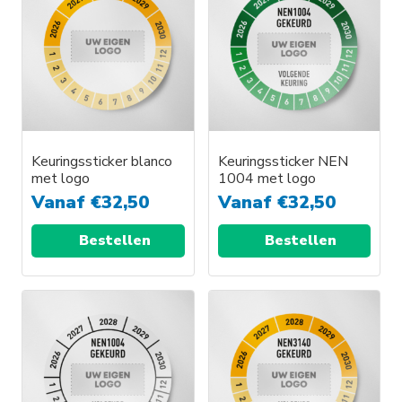
Keuringssticker blanco
Keuringssticker NEN
met logo
1004 met logo
Vanaf
€
32,50
Vanaf
€
32,50
Bestellen
Bestellen