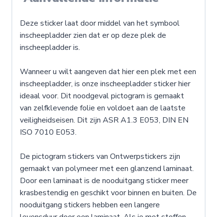
Deze sticker laat door middel van het symbool
inscheepladder zien dat er op deze plek de
inscheepladder is.
Wanneer u wilt aangeven dat hier een plek met een
inscheepladder, is onze inscheepladder sticker hier
ideaal voor. Dit noodgeval pictogram is gemaakt
van zelfklevende folie en voldoet aan de laatste
veiligheidseisen. Dit zijn ASR A1.3 E053, DIN EN
ISO 7010 E053.
De pictogram stickers van Ontwerpstickers zijn
gemaakt van polymeer met een glanzend laminaat.
Door een laminaat is de nooduitgang sticker meer
krasbestendig en geschikt voor binnen en buiten. De
nooduitgang stickers hebben een langere
levensduur door een laminaat. Als je met stoffen