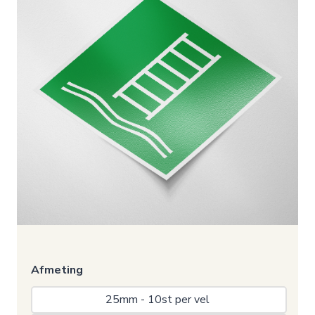
Afmeting
25mm - 10st per vel 