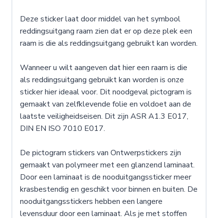
Deze sticker laat door middel van het symbool
reddingsuitgang raam zien dat er op deze plek een
raam is die als reddingsuitgang gebruikt kan worden.
Wanneer u wilt aangeven dat hier een raam is die
als reddingsuitgang gebruikt kan worden is onze
sticker hier ideaal voor. Dit noodgeval pictogram is
gemaakt van zelfklevende folie en voldoet aan de
laatste veiligheidseisen. Dit zijn ASR A1.3 E017,
DIN EN ISO 7010 E017.
De pictogram stickers van Ontwerpstickers zijn
gemaakt van polymeer met een glanzend laminaat.
Door een laminaat is de nooduitgangssticker meer
krasbestendig en geschikt voor binnen en buiten. De
nooduitgangsstickers hebben een langere
levensduur door een laminaat. Als je met stoffen