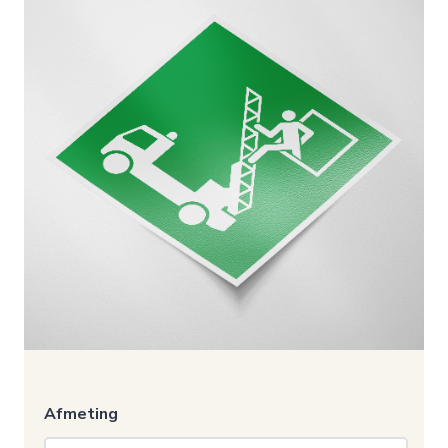
Afmeting