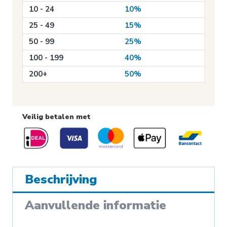
10 - 24
10%
25 - 49
15%
50 - 99
25%
100 - 199
40%
200+
50%
Veilig betalen met
Beschrijving
Aanvullende informatie