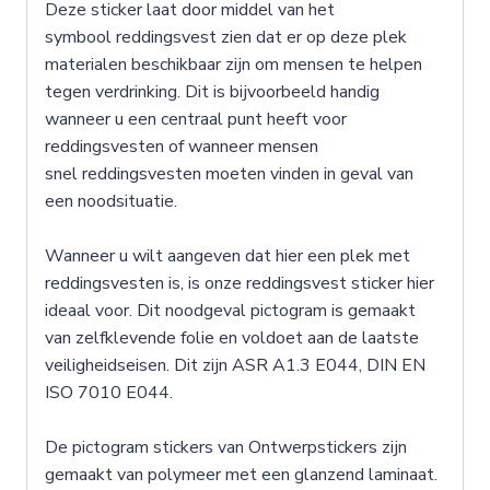
Deze sticker laat door middel van het
symbool reddingsvest zien dat er op deze plek
materialen beschikbaar zijn om mensen te helpen
tegen verdrinking. Dit is bijvoorbeeld handig
wanneer u een centraal punt heeft voor
reddingsvesten of wanneer mensen
snel reddingsvesten moeten vinden in geval van
een noodsituatie.
Wanneer u wilt aangeven dat hier een plek met
reddingsvesten is, is onze reddingsvest sticker hier
ideaal voor. Dit noodgeval pictogram is gemaakt
van zelfklevende folie en voldoet aan de laatste
veiligheidseisen. Dit zijn ASR A1.3 E044, DIN EN
ISO 7010 E044.
De pictogram stickers van Ontwerpstickers zijn
gemaakt van polymeer met een glanzend laminaat.