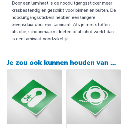
Door een laminaat is de nooduitgangssticker meer
krasbestendig en geschikt voor binnen en buiten. De
nooduitgangsstickers hebben een langere
levensduur door een laminaat. Als je met stoffen
als olie, schoonmaakmiddelen of alcohol werkt dan
is een laminaat noodzakelijk.
Je zou ook kunnen houden van …