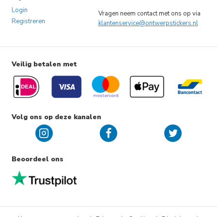
Login
Vragen neem contact met ons op via
Registreren
klantenservice@ontwerpstickers.nl
Veilig betalen met
Volg ons op deze kanalen
Beoordeel ons