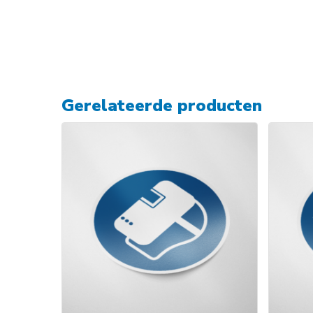
Gerelateerde producten