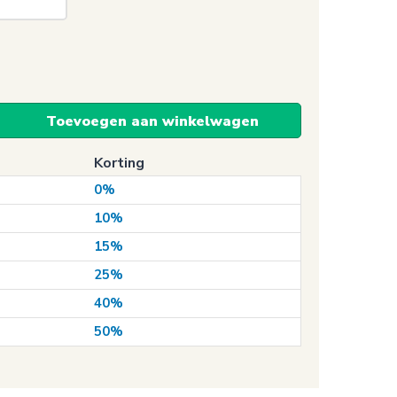
Toevoegen aan winkelwagen
Korting
0%
10%
15%
25%
40%
50%