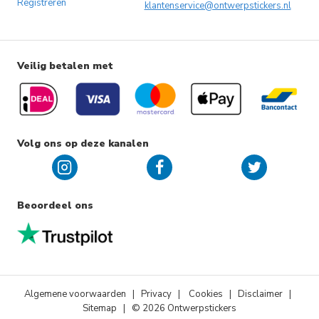
Registreren
klantenservice@ontwerpstickers.nl
Veilig betalen met
Volg ons op deze kanalen
Beoordeel ons
Algemene voorwaarden
|
Privacy
|
Cookies
| Disclaimer |
Sitemap
| © 2026 Ontwerpstickers