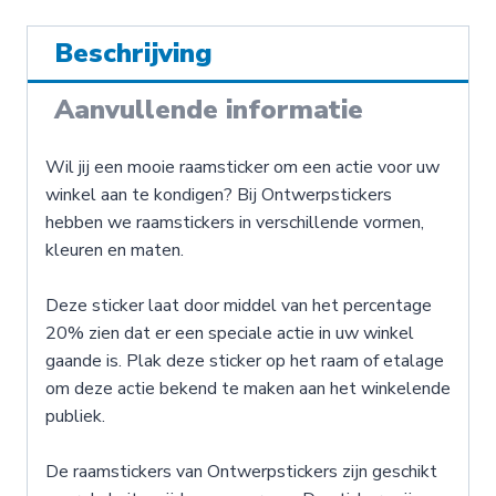
Beschrijving
Aanvullende informatie
Wil jij een mooie raamsticker om een actie voor uw
winkel aan te kondigen? Bij Ontwerpstickers
hebben we raamstickers in verschillende vormen,
kleuren en maten.
Deze sticker laat door middel van het percentage
20% zien dat er een speciale actie in uw winkel
gaande is. Plak deze sticker op het raam of etalage
om deze actie bekend te maken aan het winkelende
publiek.
De raamstickers van Ontwerpstickers zijn geschikt