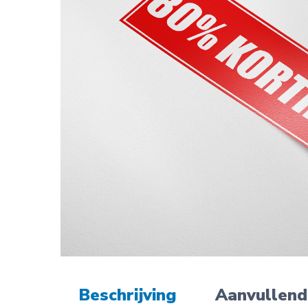
Beschrijving
Aanvullend