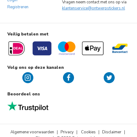
Login
Vragen neem contact met ons op via
Registreren
klantenservice@ontwerpstickers.nl
Veilig betalen met
Volg ons op deze kanalen
Beoordeel ons
Algemene voorwaarden
|
Privacy
|
Cookies
| Disclaimer |