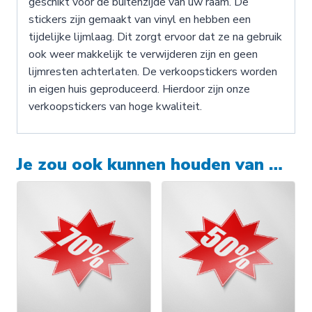
geschikt voor de buitenzijde van uw raam. De
stickers zijn gemaakt van vinyl en hebben een
tijdelijke lijmlaag. Dit zorgt ervoor dat ze na gebruik
ook weer makkelijk te verwijderen zijn en geen
lijmresten achterlaten. De verkoopstickers worden
in eigen huis geproduceerd. Hierdoor zijn onze
verkoopstickers van hoge kwaliteit.
Je zou ook kunnen houden van …