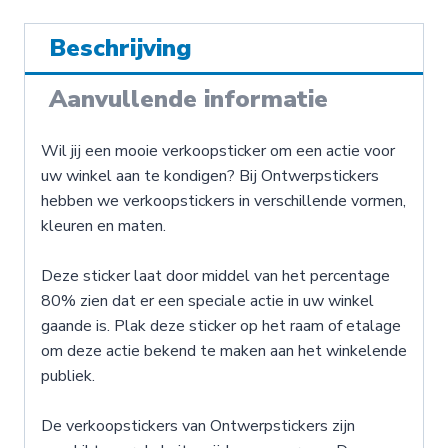
Beschrijving
Aanvullende informatie
Wil jij een mooie verkoopsticker om een actie voor
uw winkel aan te kondigen? Bij Ontwerpstickers
hebben we verkoopstickers in verschillende vormen,
kleuren en maten.
Deze sticker laat door middel van het percentage
80% zien dat er een speciale actie in uw winkel
gaande is. Plak deze sticker op het raam of etalage
om deze actie bekend te maken aan het winkelende
publiek.
De verkoopstickers van Ontwerpstickers zijn