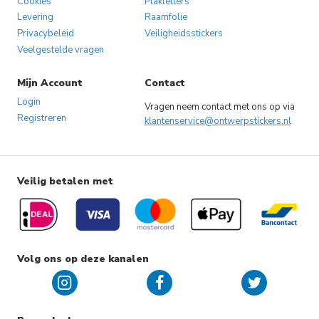
Cookies
Plakletters
Levering
Raamfolie
Privacybeleid
Veiligheidsstickers
Veelgestelde vragen
Mijn Account
Contact
Login
Vragen neem contact met ons op via
Registreren
klantenservice@ontwerpstickers.nl
Veilig betalen met
Volg ons op deze kanalen