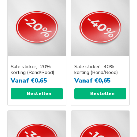
Sale sticker, -20%
Sale sticker, -40%
korting (Rond/Rood)
korting (Rond/Rood)
Vanaf
€
0,65
Vanaf
€
0,65
Bestellen
Bestellen