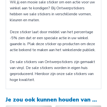
Wil jij een mooie sale sticker om een actie voor uw
winkel aan te kondigen? Bij Ontwerpstickers
hebben we sale stickers in verschillende vormen,
kleuren en maten.
Deze sticker laat door middel van het percentage
-5% zien dat er een speciale actie in uw winkel
gaande is. Plak deze sticker op producten om deze
actie bekend te maken aan het winkelende publiek.
De sale stickers van Ontwerpstickers zijn gemaakt
van vinyl. De sale stickers worden in eigen huis
geproduceerd. Hierdoor zijn onze sale stickers van
hoge kwaliteit.
Je zou ook kunnen houden van …