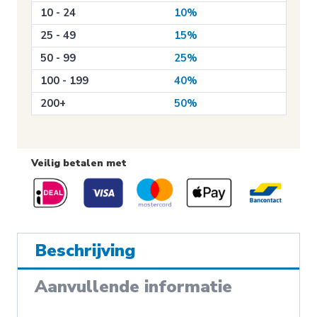
10 - 24
10%
25 - 49
15%
50 - 99
25%
100 - 199
40%
200+
50%
Veilig betalen met
Beschrijving
Aanvullende informatie