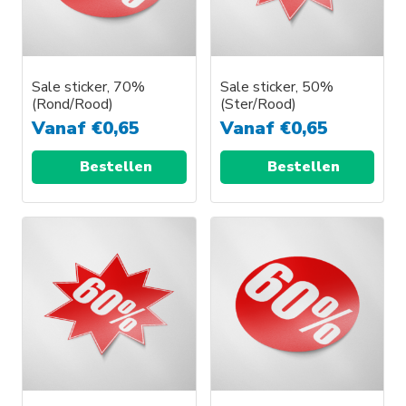
Sale sticker, 70%
Sale sticker, 50%
(Rond/Rood)
(Ster/Rood)
Vanaf
€
0,65
Vanaf
€
0,65
Bestellen
Bestellen