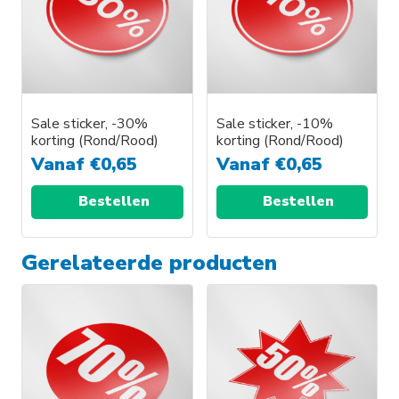
Sale sticker, -30%
Sale sticker, -10%
korting (Rond/Rood)
korting (Rond/Rood)
Vanaf
€
0,65
Vanaf
€
0,65
Bestellen
Bestellen
Gerelateerde producten