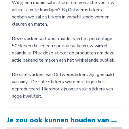
Wil jij een mooie sale sticker om een actie voor uw
winkel aan te kondigen? Bij Ontwerpstickers
hebben we sale stickers in verschillende vormen,
kleuren en maten.
Deze sticker laat door middel van het percentage
50% zien dat er een speciale actie in uw winkel
gaande is. Plak deze sticker op producten om deze
actie bekend te maken aan het winkelende publiek.
De sale stickers van Ontwerpstickers zijn gemaakt
van vinyl. De sale stickers worden in eigen huis
geproduceerd. Hierdoor zijn onze sale stickers van
hoge kwaliteit.
Je zou ook kunnen houden van …