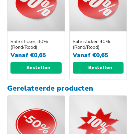
Sale sticker, 30%
Sale sticker, 40%
(Rond/Rood)
(Rond/Rood)
Vanaf
€
0,65
Vanaf
€
0,65
Bestellen
Bestellen
Gerelateerde producten