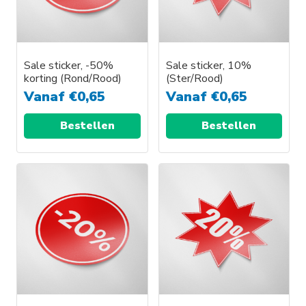
Sale sticker, -50%
Sale sticker, 10%
korting (Rond/Rood)
(Ster/Rood)
Vanaf
€
0,65
Vanaf
€
0,65
Bestellen
Bestellen