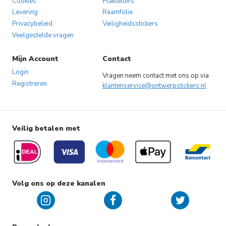
Cookies
Plakletters
Levering
Raamfolie
Privacybeleid
Veiligheidsstickers
Veelgestelde vragen
Mijn Account
Contact
Login
Vragen neem contact met ons op via
Registreren
klantenservice@ontwerpstickers.nl
Veilig betalen met
Volg ons op deze kanalen