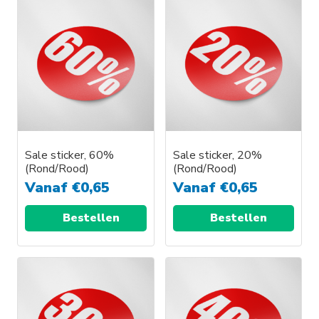
Sale sticker, 60%
Sale sticker, 20%
(Rond/Rood)
(Rond/Rood)
Vanaf
€
0,65
Vanaf
€
0,65
Bestellen
Bestellen