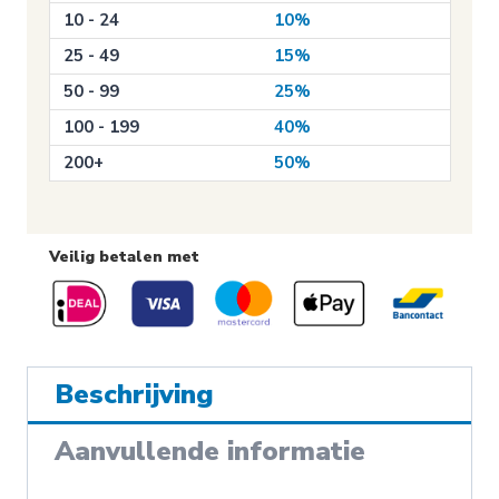
10 - 24
10%
25 - 49
15%
50 - 99
25%
100 - 199
40%
200+
50%
Veilig betalen met
Beschrijving
Aanvullende informatie