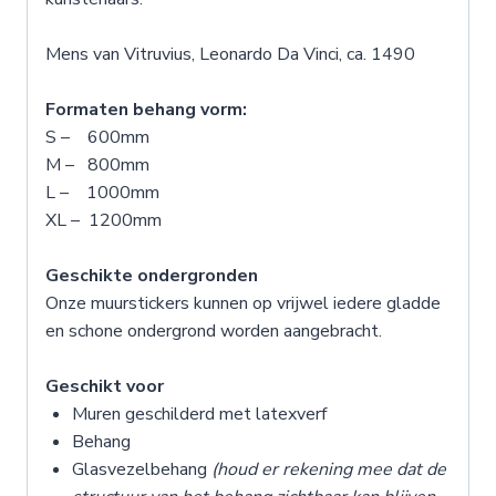
Mens van Vitruvius, Leonardo Da Vinci, ca. 1490
Formaten behang vorm:
S – 600mm
M – 800mm
L – 1000mm
XL – 1200mm
Geschikte ondergronden
Onze muurstickers kunnen op vrijwel iedere gladde
en schone ondergrond worden aangebracht.
Geschikt voor
Muren geschilderd met latexverf
Behang
Glasvezelbehang
(houd er rekening mee dat de