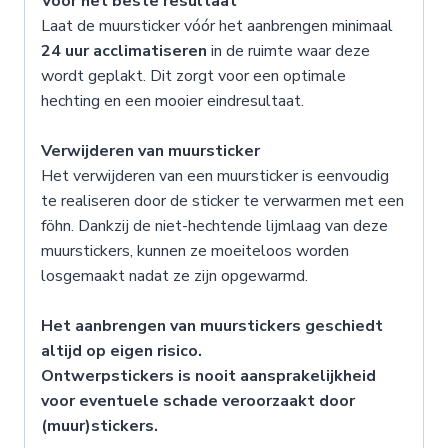
Voor het beste resultaat
Laat de muursticker vóór het aanbrengen minimaal
24 uur acclimatiseren
in de ruimte waar deze
wordt geplakt. Dit zorgt voor een optimale
hechting en een mooier eindresultaat.
Verwijderen van muursticker
Het verwijderen van een muursticker is eenvoudig
te realiseren door de sticker te verwarmen met een
föhn. Dankzij de niet-hechtende lijmlaag van deze
muurstickers, kunnen ze moeiteloos worden
losgemaakt nadat ze zijn opgewarmd.
Het aanbrengen van muurstickers geschiedt
altijd op eigen risico.
Ontwerpstickers is nooit aansprakelijkheid
voor eventuele schade veroorzaakt door
(muur)stickers.