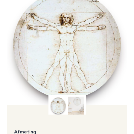
Afmeting