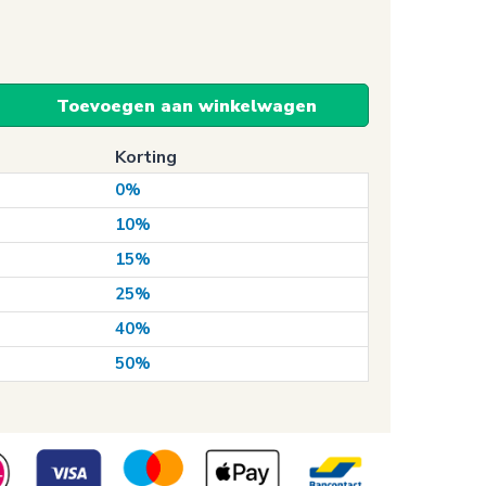
Toevoegen aan winkelwagen
Korting
0%
10%
15%
25%
40%
50%