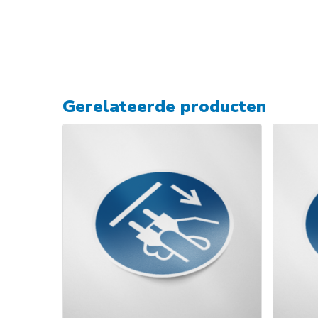
Gerelateerde producten