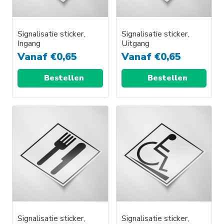
Signalisatie sticker,
Signalisatie sticker,
Ingang
Uitgang
Vanaf
€
0,65
Vanaf
€
0,65
Bestellen
Bestellen
Signalisatie sticker,
Signalisatie sticker,