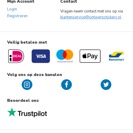
Mijn Account
Contact
Login
Vragen neem contact met ons op via
Registreren
klantenservice@ontwerpstickers.nl
Veilig betalen met
Volg ons op deze kanalen
Beoordeel ons