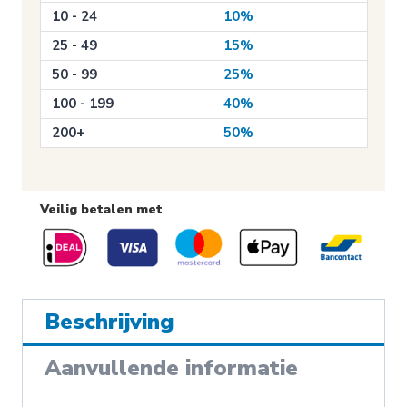
10 - 24
10%
25 - 49
15%
50 - 99
25%
100 - 199
40%
200+
50%
Veilig betalen met
Beschrijving
Aanvullende informatie