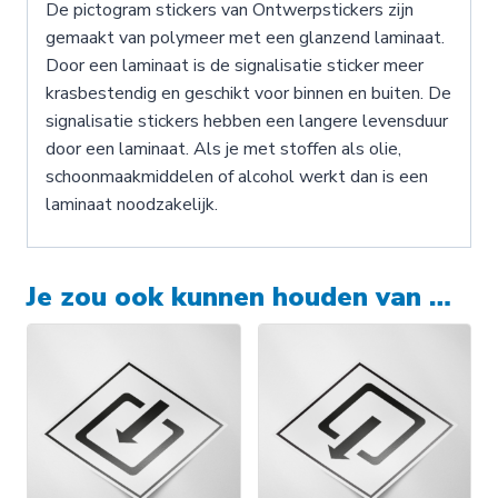
De pictogram stickers van Ontwerpstickers zijn
gemaakt van polymeer met een glanzend laminaat.
Door een laminaat is de signalisatie sticker meer
krasbestendig en geschikt voor binnen en buiten. De
signalisatie stickers hebben een langere levensduur
door een laminaat. Als je met stoffen als olie,
schoonmaakmiddelen of alcohol werkt dan is een
laminaat noodzakelijk.
Je zou ook kunnen houden van …