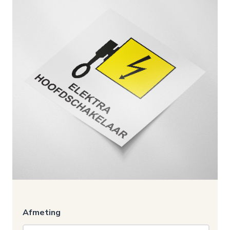
Afmeting