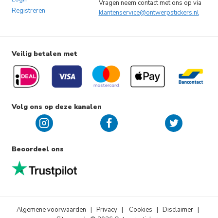
Vragen neem contact met ons op via
Registreren
klantenservice@ontwerpstickers.nl
Veilig betalen met
Volg ons op deze kanalen
Beoordeel ons
Algemene voorwaarden
|
Privacy
|
Cookies
| Disclaimer |