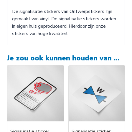
De signalisatie stickers van Ontwerpstickers zijn
gemaakt van vinyl. De signalisatie stickers worden
in eigen huis geproduceerd. Hierdoor zijn onze
stickers van hoge kwaliteit.
Je zou ook kunnen houden van …
Signalisatie sticker,
Signalisatie sticker,