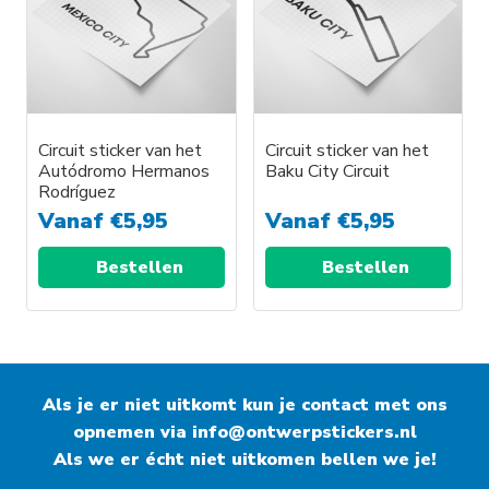
Circuit sticker van het
Circuit sticker van het
Autódromo Hermanos
Baku City Circuit
Rodríguez
Vanaf
€
5,95
Vanaf
€
5,95
Bestellen
Bestellen
Als je er niet uitkomt kun je contact met ons
opnemen via
info@ontwerpstickers.nl
Als we er écht niet uitkomen bellen we je!