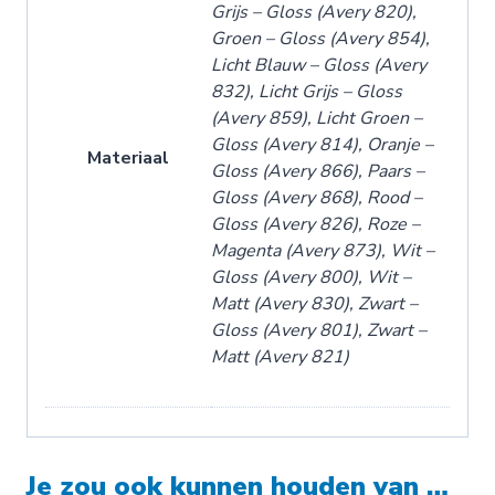
Grijs – Gloss (Avery 820),
Groen – Gloss (Avery 854),
Licht Blauw – Gloss (Avery
832), Licht Grijs – Gloss
(Avery 859), Licht Groen –
Gloss (Avery 814), Oranje –
Materiaal
Gloss (Avery 866), Paars –
Gloss (Avery 868), Rood –
Gloss (Avery 826), Roze –
Magenta (Avery 873), Wit –
Gloss (Avery 800), Wit –
Matt (Avery 830), Zwart –
Gloss (Avery 801), Zwart –
Matt (Avery 821)
Je zou ook kunnen houden van …