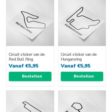
Circuit sticker van de
Circuit sticker van de
Red Bull Ring
Hungaroring
Vanaf
€
5,95
Vanaf
€
5,95
Bestellen
Bestellen