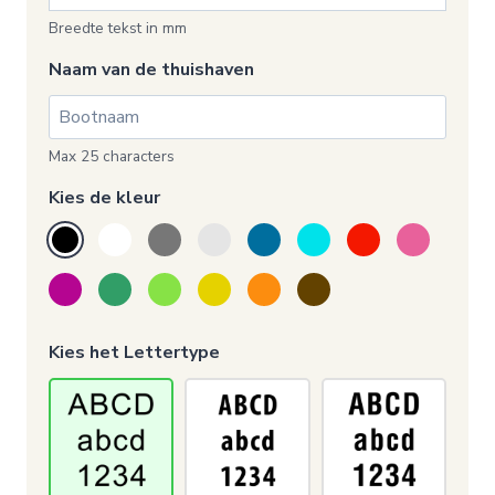
Breedte tekst in mm
Naam van de thuishaven
Max 25 characters
Kies de kleur
Kies het Lettertype