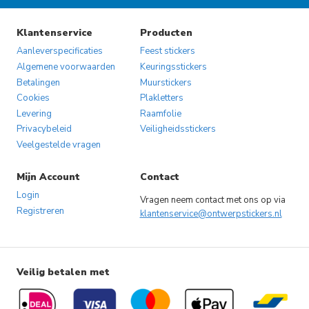
Klantenservice
Producten
Aanleverspecificaties
Feest stickers
Algemene voorwaarden
Keuringsstickers
Betalingen
Muurstickers
Cookies
Plakletters
Levering
Raamfolie
Privacybeleid
Veiligheidsstickers
Veelgestelde vragen
Mijn Account
Contact
Login
Vragen neem contact met ons op via
Registreren
klantenservice@ontwerpstickers.nl
Veilig betalen met