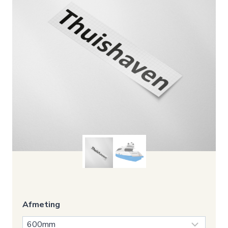
Afmeting