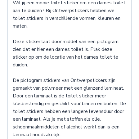
Wil jij een mooie toilet sticker om een dames toilet
aan te duiden? Bij Ontwerpstickers hebben we
toilet stickers in verschillende vormen, kleuren en
maten.
Deze sticker laat door middel van een pictogram
zien dat er hier een dames toilet is. Plak deze
sticker op om de locatie van het dames toilet te
duiden.
De pictogram stickers van Ontwerpstickers zijn
gemaakt van polymeer met een glanzend laminaat.
Door een laminaat is de toilet sticker meer
krasbestendig en geschikt voor binnen en buiten. De
toilet stickers hebben een langere levensduur door
een laminaat. Als je met stoffen als olie,
schoonmaakmiddelen of alcohol werkt dan is een
laminaat noodzakelijk.