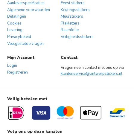
Aanleverspecificaties
Feest stickers
Algemene voorwaarden
Keuringsstickers
Betalingen
Muurstickers
Cookies
Plakletters
Levering
Raamfolie
Privacybeleid
Veiligheidsstickers
Veelgestelde vragen
Mijn Account
Contact
Login
Vragen neem contact met ons op via
Registreren
klantenservice@ontwerpstickers.nl
Veilig betalen met
Volg ons op deze kanalen