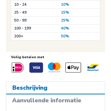
10 - 24
10%
25 - 49
15%
50 - 99
25%
100 - 199
40%
200+
50%
Veilig betalen met
Beschrijving
Aanvullende informatie