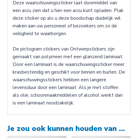
Deze waarschuwingssticker laat doormiddel van
een accu zien dat u hier een accu kunt opladen. Plak
deze sticker op als u deze boodschap duidelijk wil
maken aan uw personeel of bezoekers om zo de
veiligheid te waarborgen.
De pictogram stickers van Ontwerpstickers zijn
gemaakt van polymeer met een glanzend laminaat.
Door een laminaat is de waarschuwingssticker meer
krasbestendig en geschikt voor binnen en buiten. De
waarschuwingsstickers hebben een langere
levensduur door een laminaat. Als je met stoffen
als olie, schoonmaakmiddelen of alcohol werkt dan
is een laminaat noodzakelijk.
Je zou ook kunnen houden van …