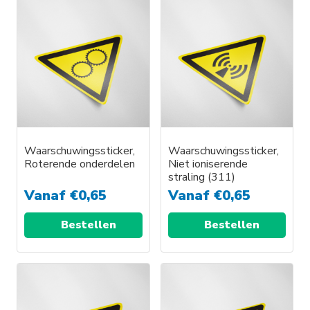
Waarschuwingssticker,
Waarschuwingssticker,
Roterende onderdelen
Niet ioniserende
straling (311)
Vanaf
€
0,65
Vanaf
€
0,65
Bestellen
Bestellen