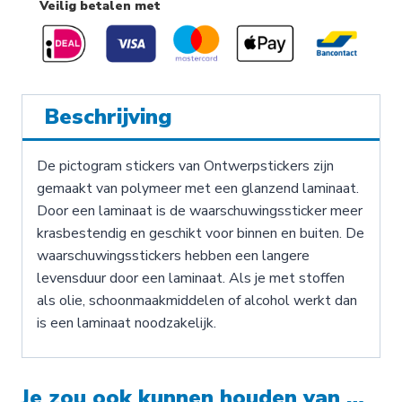
Veilig betalen met
Beschrijving
De pictogram stickers van Ontwerpstickers zijn
gemaakt van polymeer met een glanzend laminaat.
Door een laminaat is de waarschuwingssticker meer
krasbestendig en geschikt voor binnen en buiten. De
waarschuwingsstickers hebben een langere
levensduur door een laminaat. Als je met stoffen
als olie, schoonmaakmiddelen of alcohol werkt dan
is een laminaat noodzakelijk.
Je zou ook kunnen houden van …