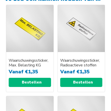
Waarschuwingssticker,
Waarschuwingssticker,
Max. Belasting KG
Radioactieve stoffen
Vanaf
€
1,35
Vanaf
€
1,35
Bestellen
Bestellen