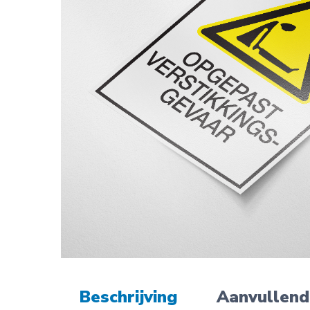
Beschrijving
Aanvullend