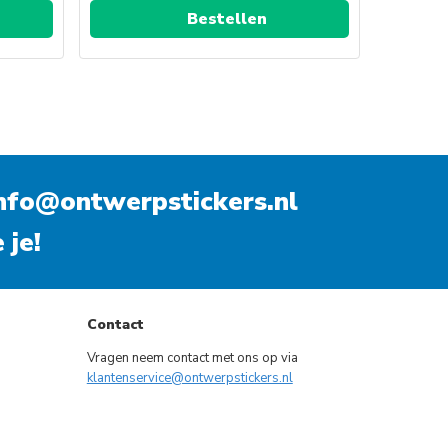
Bestellen
nfo@ontwerpstickers.nl
 je!
Contact
Vragen neem contact met ons op via
klantenservice@ontwerpstickers.nl