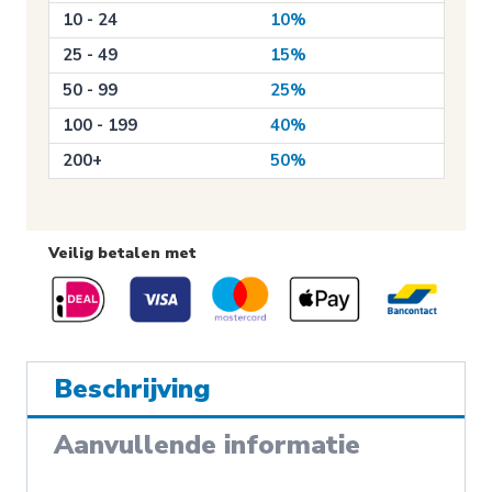
10 - 24
10%
25 - 49
15%
50 - 99
25%
100 - 199
40%
200+
50%
Veilig betalen met
Beschrijving
Aanvullende informatie