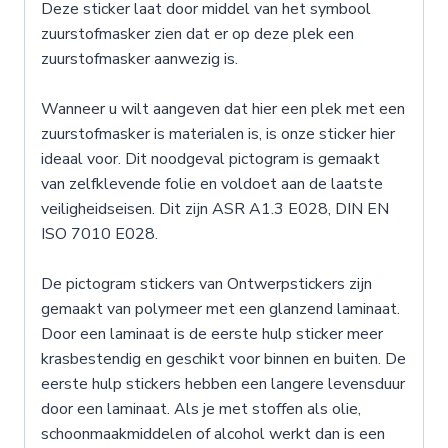
Deze sticker laat door middel van het symbool
zuurstofmasker zien dat er op deze plek een
zuurstofmasker aanwezig is.
Wanneer u wilt aangeven dat hier een plek met een
zuurstofmasker is materialen is, is onze sticker hier
ideaal voor. Dit noodgeval pictogram is gemaakt
van zelfklevende folie en voldoet aan de laatste
veiligheidseisen. Dit zijn ASR A1.3 E028, DIN EN
ISO 7010 E028.
De pictogram stickers van Ontwerpstickers zijn
gemaakt van polymeer met een glanzend laminaat.
Door een laminaat is de eerste hulp sticker meer
krasbestendig en geschikt voor binnen en buiten. De
eerste hulp stickers hebben een langere levensduur
door een laminaat. Als je met stoffen als olie,
schoonmaakmiddelen of alcohol werkt dan is een