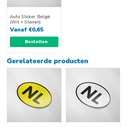
Auto Sticker, België
(Wit + Sterren)
Vanaf
€
0,65
Bestellen
Gerelateerde producten