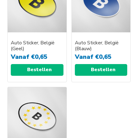
Auto Sticker, België
Auto Sticker, België
(Geel)
(Blauw)
Vanaf
€
0,65
Vanaf
€
0,65
Bestellen
Bestellen