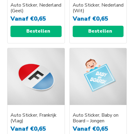
Auto Sticker, Nederland
Auto Sticker, Nederland
(Geel)
(Wit)
Vanaf
€
0,65
Vanaf
€
0,65
Bestellen
Bestellen
Auto Sticker, Frankrijk
Auto Sticker, Baby on
(Vlag)
Board – Jongen
Vanaf
€
0,65
Vanaf
€
0,65