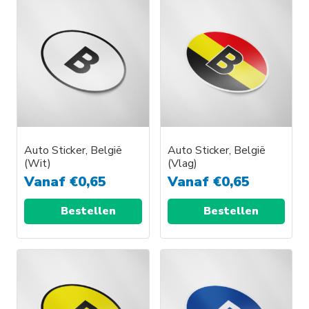
Auto Sticker, België
Auto Sticker, België
(Wit)
(Vlag)
Vanaf
€
0,65
Vanaf
€
0,65
Bestellen
Bestellen