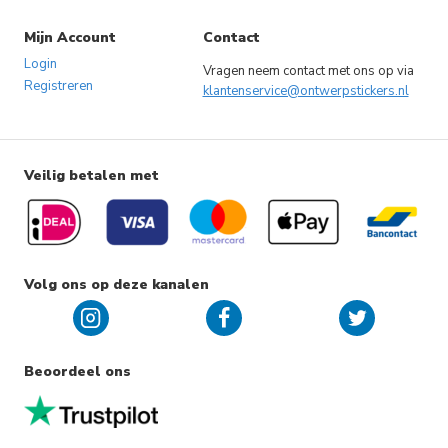
Mijn Account
Contact
Login
Vragen neem contact met ons op via
Registreren
klantenservice@ontwerpstickers.nl
Veilig betalen met
Volg ons op deze kanalen
Beoordeel ons