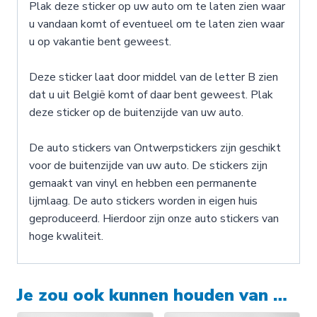
Plak deze sticker op uw auto om te laten zien waar
u vandaan komt of eventueel om te laten zien waar
u op vakantie bent geweest.
Deze sticker laat door middel van de letter B zien
dat u uit België komt of daar bent geweest. Plak
deze sticker op de buitenzijde van uw auto.
De auto stickers van Ontwerpstickers zijn geschikt
voor de buitenzijde van uw auto. De stickers zijn
gemaakt van vinyl en hebben een permanente
lijmlaag. De auto stickers worden in eigen huis
geproduceerd. Hierdoor zijn onze auto stickers van
hoge kwaliteit.
Je zou ook kunnen houden van …