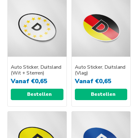
Auto Sticker, Duitsland
Auto Sticker, Duitsland
(Wit + Sterren)
(Vlag)
Vanaf
€
0,65
Vanaf
€
0,65
Bestellen
Bestellen