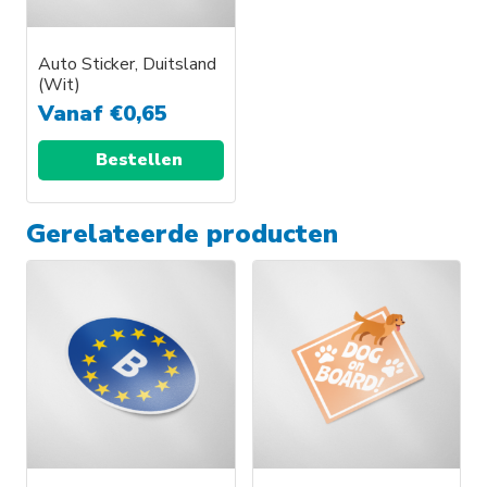
Auto Sticker, Duitsland
(Wit)
Vanaf
€
0,65
Bestellen
Gerelateerde producten