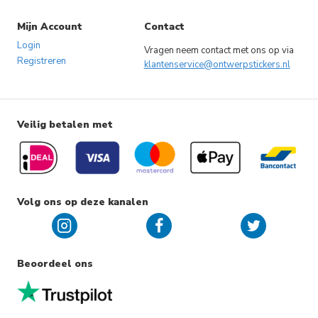
Mijn Account
Contact
Login
Vragen neem contact met ons op via
Registreren
klantenservice@ontwerpstickers.nl
Veilig betalen met
Volg ons op deze kanalen
Beoordeel ons