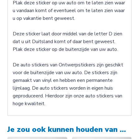
Plak deze sticker op uw auto om te laten zien waar
u vandaan komt of eventueel om te laten zien waar
u op vakantie bent geweest.
Deze sticker laat door middel van de letter D zien
dat u uit Duitsland komt of daar bent geweest.
Plak deze sticker op de buitenzijde van uw auto.
De auto stickers van Ontwerpstickers zijn geschikt
voor de buitenzijde van uw auto. De stickers zijn
gemaakt van vinyl en hebben een permanente
lijmlaag. De auto stickers worden in eigen huis
geproduceerd. Hierdoor zijn onze auto stickers van
hoge kwaliteit.
Je zou ook kunnen houden van …