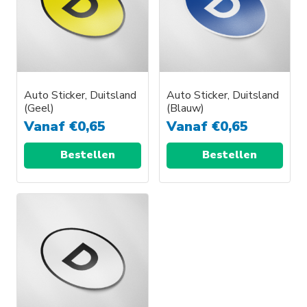
Auto Sticker, Duitsland
Auto Sticker, Duitsland
(Geel)
(Blauw)
Vanaf
€
0,65
Vanaf
€
0,65
Bestellen
Bestellen