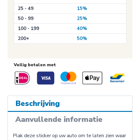
25 - 49
15%
50 - 99
25%
100 - 199
40%
200+
50%
Veilig betalen met
Beschrijving
Aanvullende informatie
Plak deze sticker op uw auto om te laten zien waar