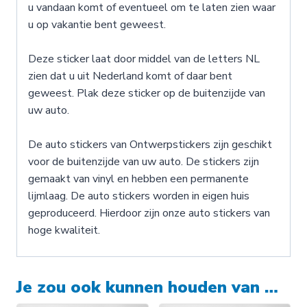
u vandaan komt of eventueel om te laten zien waar
u op vakantie bent geweest.
Deze sticker laat door middel van de letters NL
zien dat u uit Nederland komt of daar bent
geweest. Plak deze sticker op de buitenzijde van
uw auto.
De auto stickers van Ontwerpstickers zijn geschikt
voor de buitenzijde van uw auto. De stickers zijn
gemaakt van vinyl en hebben een permanente
lijmlaag. De auto stickers worden in eigen huis
geproduceerd. Hierdoor zijn onze auto stickers van
hoge kwaliteit.
Je zou ook kunnen houden van …