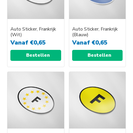
Auto Sticker, Frankrijk
Auto Sticker, Frankrijk
(Wit)
(Blauw)
Vanaf
€
0,65
Vanaf
€
0,65
Bestellen
Bestellen