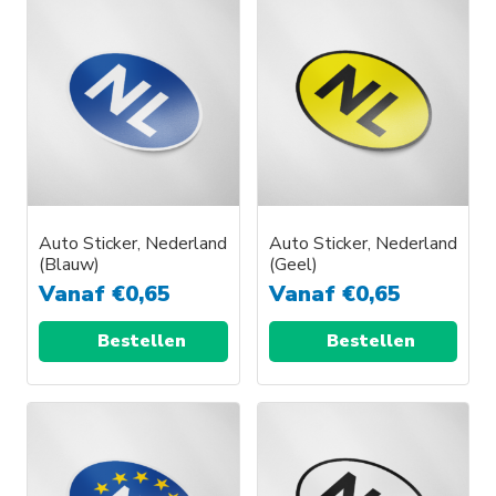
Auto Sticker, Nederland
Auto Sticker, Nederland
(Blauw)
(Geel)
Vanaf
€
0,65
Vanaf
€
0,65
Bestellen
Bestellen