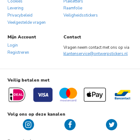
Cookies
Plakletters
Levering
Raamfolie
Privacybeleid
Veiligheidsstickers
Veelgestelde vragen
Mijn Account
Contact
Login
Vragen neem contact met ons op via
Registreren
klantenservice@ontwerpstickers.nl
Veilig betalen met
Volg ons op deze kanalen