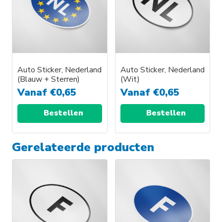
Auto Sticker, Nederland
Auto Sticker, Nederland
(Blauw + Sterren)
(Wit)
Vanaf
€
0,65
Vanaf
€
0,65
Bestellen
Bestellen
Gerelateerde producten