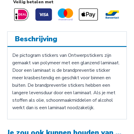
Veilig betalen met
Beschrijving
De pictogram stickers van Ontwerpstickers zijn
gemaakt van polymeer met een glanzend laminaat.
Door een laminaat is de brandpreventie sticker
meer krasbestendig en geschikt voor binnen en
buiten. De brandpreventie stickers hebben een
langere levensduur door een laminaat. Als je met
stoffen als olie, schoonmaakmiddelen of alcohol
werkt dan is een laminaat noodzakelijk.
Je zou ook kunnen houden van …