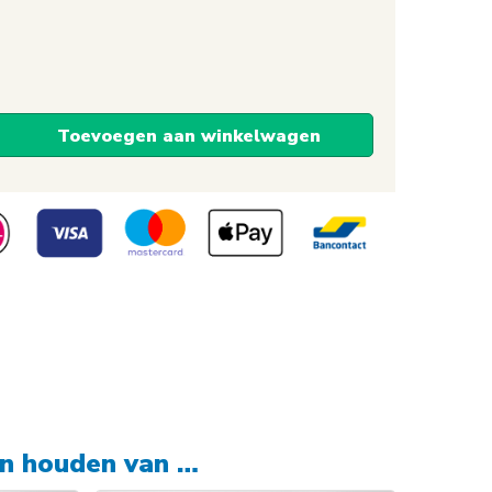
Toevoegen aan winkelwagen
en houden van …