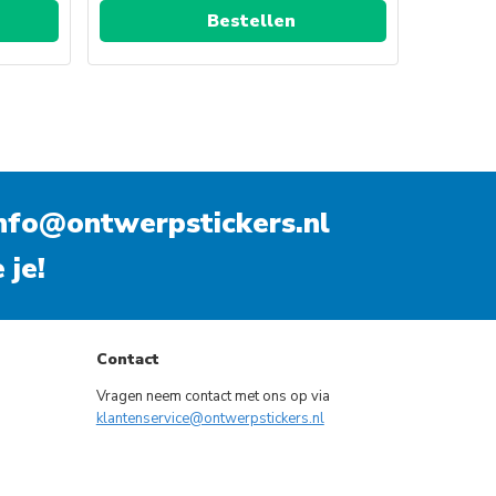
Bestellen
nfo@ontwerpstickers.nl
 je!
Contact
Vragen neem contact met ons op via
klantenservice@ontwerpstickers.nl