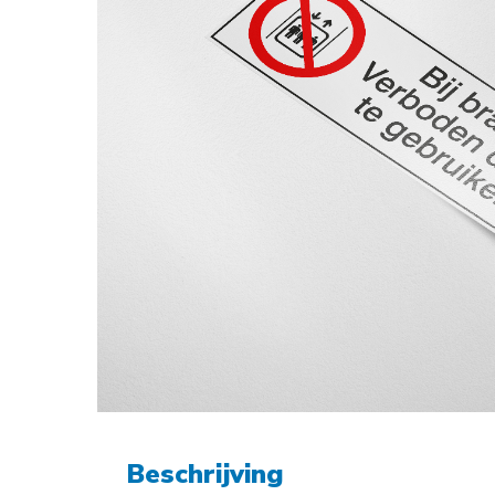
Beschrijving