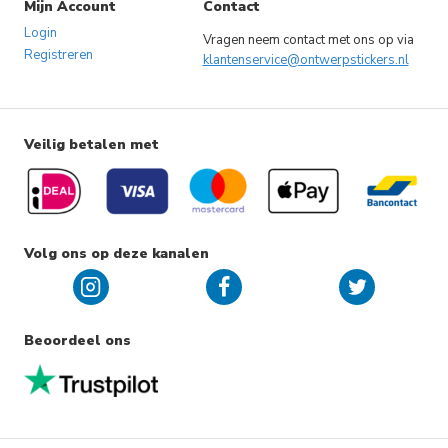
Mijn Account
Contact
Login
Vragen neem contact met ons op via
Registreren
klantenservice@ontwerpstickers.nl
Veilig betalen met
Volg ons op deze kanalen
Beoordeel ons