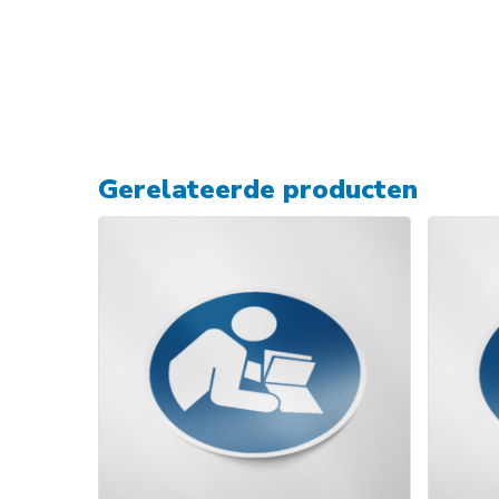
Gerelateerde producten