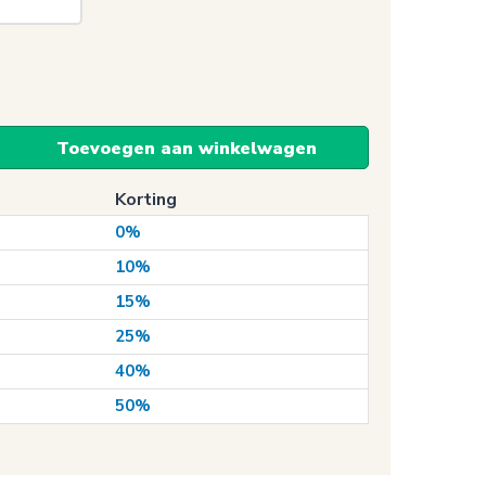
Toevoegen aan winkelwagen
Korting
0%
10%
15%
25%
40%
50%