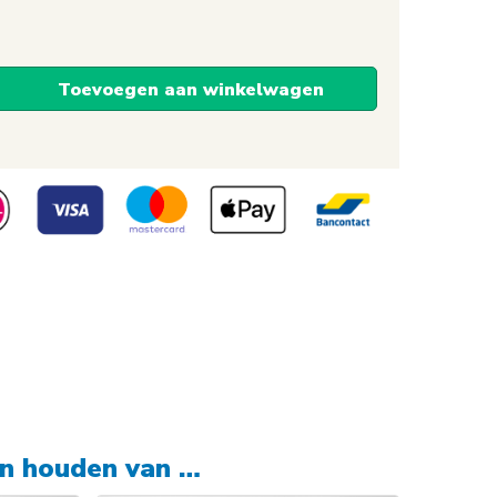
Toevoegen aan winkelwagen
en houden van …