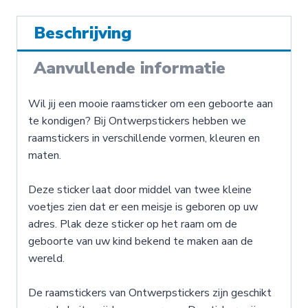
Beschrijving
Aanvullende informatie
Wil jij een mooie raamsticker om een geboorte aan
te kondigen? Bij Ontwerpstickers hebben we
raamstickers in verschillende vormen, kleuren en
maten.
Deze sticker laat door middel van twee kleine
voetjes zien dat er een meisje is geboren op uw
adres. Plak deze sticker op het raam om de
geboorte van uw kind bekend te maken aan de
wereld.
De raamstickers van Ontwerpstickers zijn geschikt