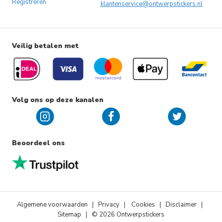
Registreren
klantenservice@ontwerpstickers.nl
Veilig betalen met
Volg ons op deze kanalen
Beoordeel ons
Algemene voorwaarden
|
Privacy
|
Cookies
| Disclaimer |
Sitemap
| © 2026 Ontwerpstickers