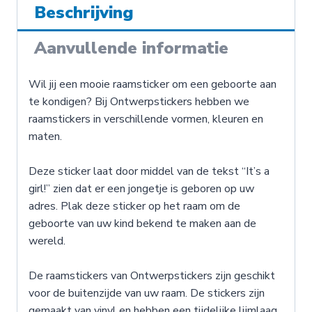
Beschrijving
Aanvullende informatie
Wil jij een mooie raamsticker om een geboorte aan
te kondigen? Bij Ontwerpstickers hebben we
raamstickers in verschillende vormen, kleuren en
maten.
Deze sticker laat door middel van de tekst “It’s a
girl!” zien dat er een jongetje is geboren op uw
adres. Plak deze sticker op het raam om de
geboorte van uw kind bekend te maken aan de
wereld.
De raamstickers van Ontwerpstickers zijn geschikt
voor de buitenzijde van uw raam. De stickers zijn
gemaakt van vinyl en hebben een tijdelijke lijmlaag.