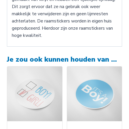
Dit zorgt ervoor dat ze na gebruik ook weer
makkelijk te verwijderen zijn en geen lijmresten
achterlaten. De raamstickers worden in eigen huis
geproduceerd. Hierdoor zijn onze raamstickers van
hoge kwaliteit.
Je zou ook kunnen houden van …