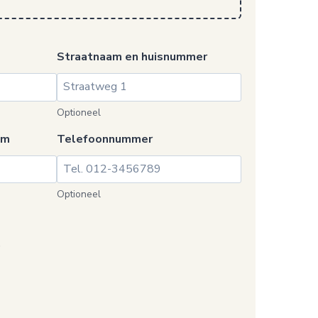
Straatnaam en huisnummer
Optioneel
am
Telefoonnummer
Optioneel
)