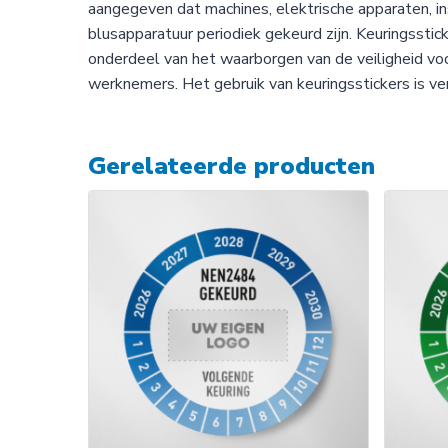
aangegeven dat machines, elektrische apparaten, ins
blusapparatuur periodiek gekeurd zijn. Keuringsstick
onderdeel van het waarborgen van de veiligheid vo
werknemers. Het gebruik van keuringsstickers is ver
Gerelateerde producten