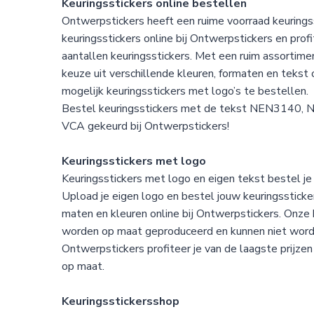
Keuringsstickers online bestellen
Ontwerpstickers heeft een ruime voorraad keurings
keuringsstickers online bij Ontwerpstickers en profi
aantallen keuringsstickers. Met een ruim assortimen
keuze uit verschillende kleuren, formaten en tekst 
mogelijk keuringsstickers met logo’s te bestellen.
Bestel keuringsstickers met de tekst NEN3140
VCA gekeurd bij Ontwerpstickers!
Keuringsstickers met logo
Keuringsstickers met logo en eigen tekst bestel je 
Upload je eigen logo en bestel jouw keuringssticke
maten en kleuren online bij Ontwerpstickers. Onze 
worden op maat geproduceerd en kunnen niet worde
Ontwerpstickers profiteer je van de laagste prijzen
op maat.
Keuringsstickersshop