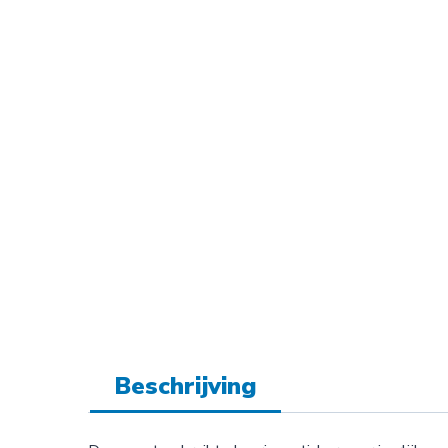
Beschrijving