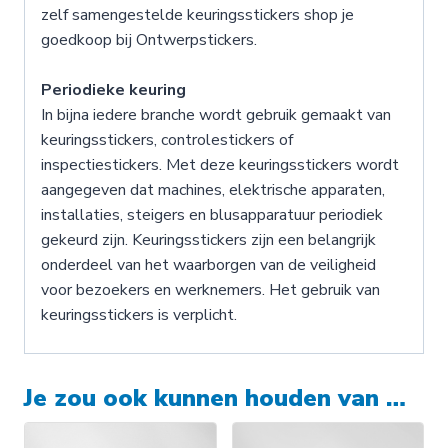
zelf samengestelde keuringsstickers shop je
goedkoop bij Ontwerpstickers.
Periodieke keuring
In bijna iedere branche wordt gebruik gemaakt van
keuringsstickers, controlestickers of
inspectiestickers. Met deze keuringsstickers wordt
aangegeven dat machines, elektrische apparaten,
installaties, steigers en blusapparatuur periodiek
gekeurd zijn. Keuringsstickers zijn een belangrijk
onderdeel van het waarborgen van de veiligheid
voor bezoekers en werknemers. Het gebruik van
keuringsstickers is verplicht.
Je zou ook kunnen houden van …