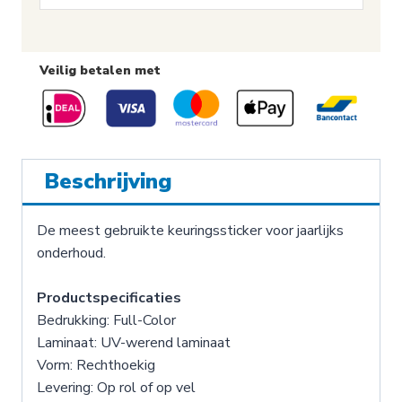
Veilig betalen met
Beschrijving
De meest gebruikte keuringssticker voor jaarlijks
onderhoud.
Productspecificaties
Bedrukking: Full-Color
Laminaat: UV-werend laminaat
Vorm: Rechthoekig
Levering: Op rol of op vel