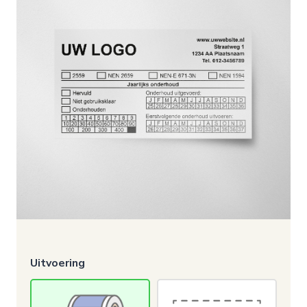
Uitvoering