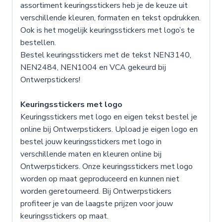
assortiment keuringsstickers heb je de keuze uit
verschillende kleuren, formaten en tekst opdrukken.
Ook is het mogelijk keuringsstickers met logo’s te
bestellen.
Bestel keuringsstickers met de tekst NEN3140,
NEN2484, NEN1004 en VCA gekeurd bij
Ontwerpstickers!
Keuringsstickers met logo
Keuringsstickers met logo en eigen tekst bestel je
online bij Ontwerpstickers. Upload je eigen logo en
bestel jouw keuringsstickers met logo in
verschillende maten en kleuren online bij
Ontwerpstickers. Onze keuringsstickers met logo
worden op maat geproduceerd en kunnen niet
worden geretourneerd. Bij Ontwerpstickers
profiteer je van de laagste prijzen voor jouw
keuringsstickers op maat.