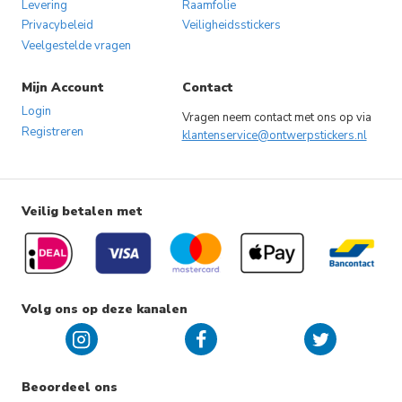
Levering
Raamfolie
Privacybeleid
Veiligheidsstickers
Veelgestelde vragen
Mijn Account
Contact
Login
Vragen neem contact met ons op via
Registreren
klantenservice@ontwerpstickers.nl
Veilig betalen met
Volg ons op deze kanalen
Beoordeel ons