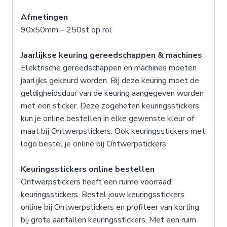
Afmetingen
90x50mm – 250st op rol
Jaarlijkse keuring gereedschappen & machines
Elektrische gereedschappen en machines moeten
jaarlijks gekeurd worden. Bij deze keuring moet de
geldigheidsduur van de keuring aangegeven worden
met een sticker. Deze zogeheten keuringsstickers
kun je online bestellen in elke gewenste kleur of
maat bij Ontwerpstickers. Ook keuringsstickers met
logo bestel je online bij Ontwerpstickers.
Keuringsstickers online bestellen
Ontwerpstickers heeft een ruime voorraad
keuringsstickers. Bestel jouw keuringsstickers
online bij Ontwerpstickers en profiteer van korting
bij grote aantallen keuringsstickers. Met een ruim