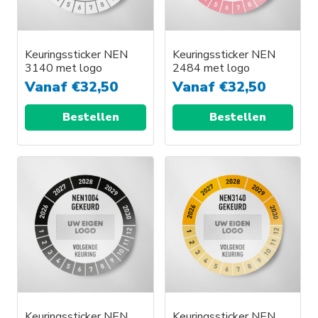
Keuringssticker NEN
Keuringssticker NEN
3140 met logo
2484 met logo
Vanaf
€
32,50
Vanaf
€
32,50
Bestellen
Bestellen
Keuringssticker NEN
Keuringssticker NEN