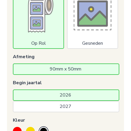
Op Rol
Gesneden
Afmeting
90mm x 50mm 
Begin jaartal
2026 
2027 
Kleur