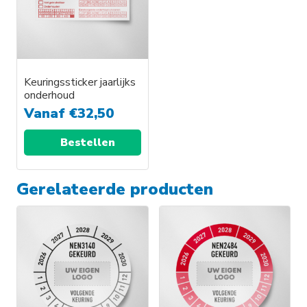
Keuringssticker jaarlijks
onderhoud
Vanaf
€
32,50
Bestellen
Gerelateerde producten