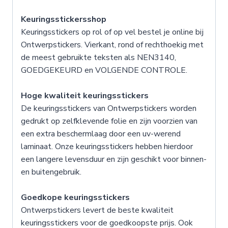
Keuringsstickersshop
Keuringsstickers op rol of op vel bestel je online bij
Ontwerpstickers. Vierkant, rond of rechthoekig met
de meest gebruikte teksten als NEN3140,
GOEDGEKEURD en VOLGENDE CONTROLE.
Hoge kwaliteit keuringsstickers
De keuringsstickers van Ontwerpstickers worden
gedrukt op zelfklevende folie en zijn voorzien van
een extra beschermlaag door een uv-werend
laminaat. Onze keuringsstickers hebben hierdoor
een langere levensduur en zijn geschikt voor binnen-
en buitengebruik.
Goedkope keuringsstickers
Ontwerpstickers levert de beste kwaliteit
keuringsstickers voor de goedkoopste prijs. Ook