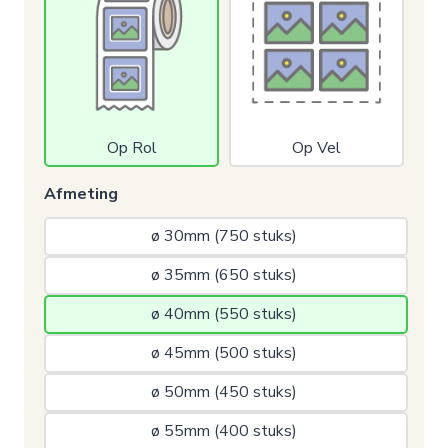
Op Rol
Op Vel
Afmeting
ø 30mm (750 stuks) 
ø 35mm (650 stuks) 
ø 40mm (550 stuks) 
ø 45mm (500 stuks) 
ø 50mm (450 stuks) 
ø 55mm (400 stuks) 