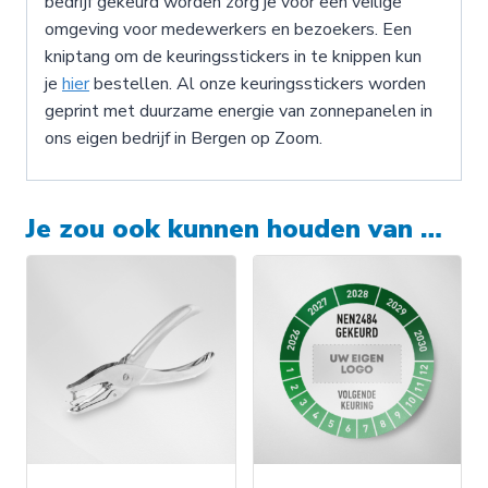
bedrijf gekeurd worden zorg je voor een veilige
omgeving voor medewerkers en bezoekers. Een
kniptang om de keuringsstickers in te knippen kun
je
hier
bestellen. Al onze keuringsstickers worden
geprint met duurzame energie van zonnepanelen in
ons eigen bedrijf in Bergen op Zoom.
Je zou ook kunnen houden van …