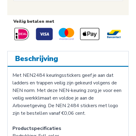
Veilig betalen met
Beschrijving
Met NEN2484 keuringsstickers geef je aan dat
ladders en trappen veilig zijn gekeurd volgens de
NEN norm. Met deze NEN-keuring zorg je voor een
veilig werkklimaat en voldoe je aan de
Arbowetgeving. De NEN 2484 stickers met logo
zijn te bestellen vanaf €0,06 cent.
Productspecificaties