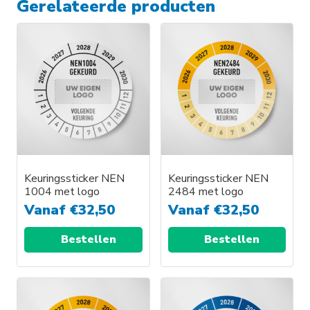
Gerelateerde producten
Keuringssticker NEN
Keuringssticker NEN
1004 met logo
2484 met logo
Vanaf
€
32,50
Vanaf
€
32,50
Bestellen
Bestellen