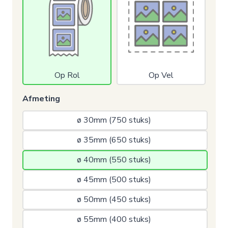
Op Rol
Op Vel
Afmeting
ø 30mm (750 stuks) 
ø 35mm (650 stuks) 
ø 40mm (550 stuks) 
ø 45mm (500 stuks) 
ø 50mm (450 stuks) 
ø 55mm (400 stuks) 