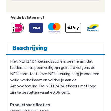
Veilig betalen met
Beschrijving
Met NEN2484 keuringsstickers geef je aan dat
ladders en trappen veilig zijn gekeurd volgens de
NEN norm. Met deze NEN-keuring zorg je voor een
veilig werkklimaat en voldoe je aan de
Arbowetgeving. De NEN 2484 stickers met logo
zijn te bestellen vanaf €0,06 cent.
Productspecificaties