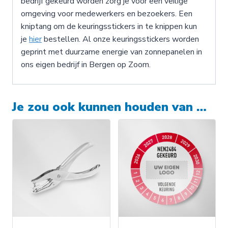
bedrijf gekeurd worden zorg je voor een veilige
omgeving voor medewerkers en bezoekers. Een
kniptang om de keuringsstickers in te knippen kun
je
hier
bestellen. Al onze keuringsstickers worden
geprint met duurzame energie van zonnepanelen in
ons eigen bedrijf in Bergen op Zoom.
Je zou ook kunnen houden van …