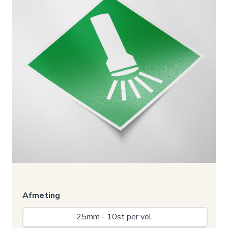
Afmeting
25mm - 10st per vel 