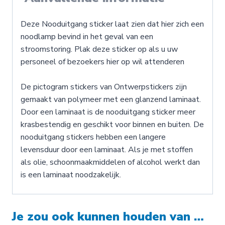
Deze Nooduitgang sticker laat zien dat hier zich een
noodlamp bevind in het geval van een
stroomstoring. Plak deze sticker op als u uw
personeel of bezoekers hier op wil attenderen
De pictogram stickers van Ontwerpstickers zijn
gemaakt van polymeer met een glanzend laminaat.
Door een laminaat is de nooduitgang sticker meer
krasbestendig en geschikt voor binnen en buiten. De
nooduitgang stickers hebben een langere
levensduur door een laminaat. Als je met stoffen
als olie, schoonmaakmiddelen of alcohol werkt dan
is een laminaat noodzakelijk.
Je zou ook kunnen houden van …