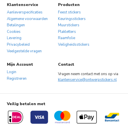
Klantenservice
Producten
Aanleverspecificaties
Feest stickers
Algemene voorwaarden
Keuringsstickers
Betalingen
Muurstickers
Cookies
Plakletters
Levering
Raamfolie
Privacybeleid
Veiligheidsstickers
Veelgestelde vragen
Mijn Account
Contact
Login
Vragen neem contact met ons op via
Registreren
klantenservice@ontwerpstickers.nl
Veilig betalen met