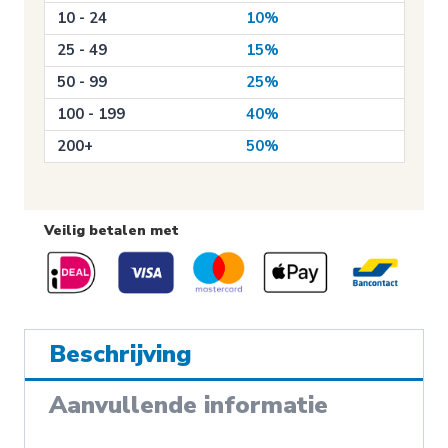
10 - 24
10%
25 - 49
15%
50 - 99
25%
100 - 199
40%
200+
50%
Veilig betalen met
Beschrijving
Aanvullende informatie