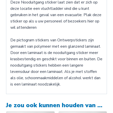
Deze Nooduitgang sticker laat zien dat er zich op
deze locatie een vluchtladder vind die u kunt
gebruiken in het geval van een evacuatie. Plak deze
sticker op als u uw personeel of bezoekers hier op
wil attenderen
De pictogram stickers van Ontwerpstickers zijn
gemaakt van polymeer met een glanzend laminaat.
Door een laminaat is de nooduitgang sticker meer
krasbestendig en geschikt voor binnen en buiten. De
nooduitgang stickers hebben een langere
levensduur door een laminaat. Als je met stoffen
als olie, schoonmaakmiddelen of alcohol werkt dan
is een laminaat noodzakelijk.
Je zou ook kunnen houden van …