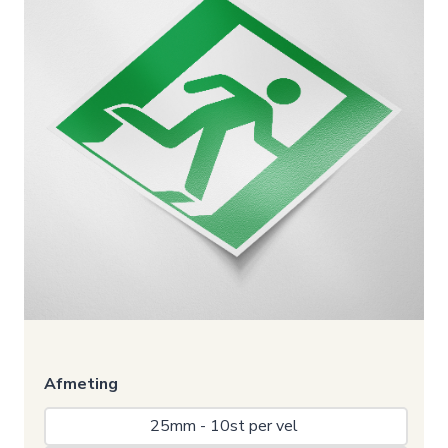
Afmeting
25mm - 10st per vel 