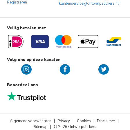
Registreren
klantenservice@ontwerpstickers.nl
Veilig betalen met
Volg ons op deze kanalen
Beoordeel ons
Algemene voorwaarden
|
Privacy
|
Cookies
| Disclaimer |
Sitemap
| © 2026 Ontwerpstickers