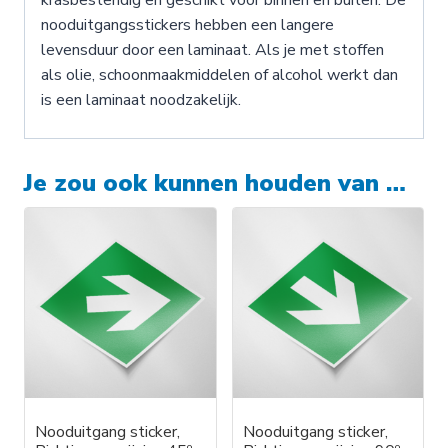
nooduitgangsstickers hebben een langere
levensduur door een laminaat. Als je met stoffen
als olie, schoonmaakmiddelen of alcohol werkt dan
is een laminaat noodzakelijk.
Je zou ook kunnen houden van …
Nooduitgang sticker,
Nooduitgang sticker,