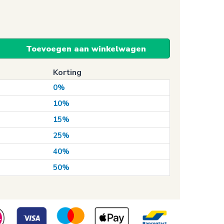
Toevoegen aan winkelwagen
Korting
0%
10%
15%
25%
40%
50%