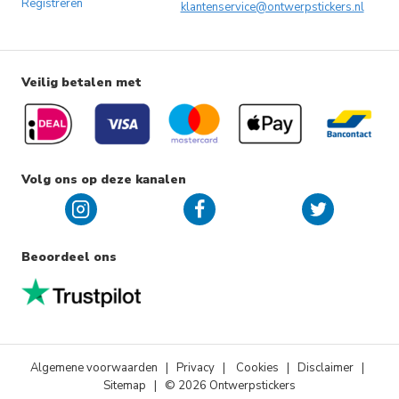
Registreren
klantenservice@ontwerpstickers.nl
Veilig betalen met
Volg ons op deze kanalen
Beoordeel ons
Algemene voorwaarden
|
Privacy
|
Cookies
| Disclaimer |
Sitemap
| © 2026 Ontwerpstickers