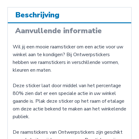
Beschrijving
Aanvullende informatie
Wil jij een mooie raamsticker om een actie voor uw
winkel aan te kondigen? Bij Ontwerpstickers
hebben we raamstickers in verschillende vormen,
kleuren en maten.
Deze sticker laat door middel van het percentage
80% zien dat er een speciale actie in uw winkel
gaande is. Plak deze sticker op het raam of etalage
om deze actie bekend te maken aan het winkelende
publiek.
De raamstickers van Ontwerpstickers zijn geschikt